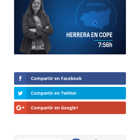
Compartir en Facebook
Compartir en Twitter
Compartir en Google+