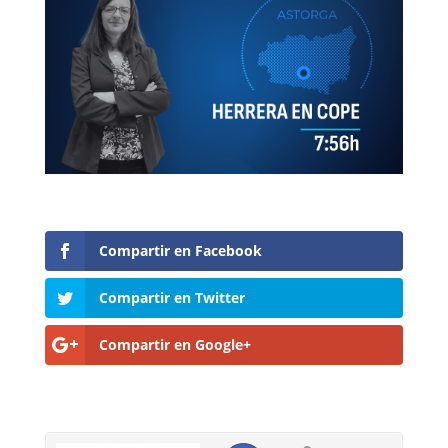
Compartir en Facebook
Compartir en Twitter
Compartir en Google+