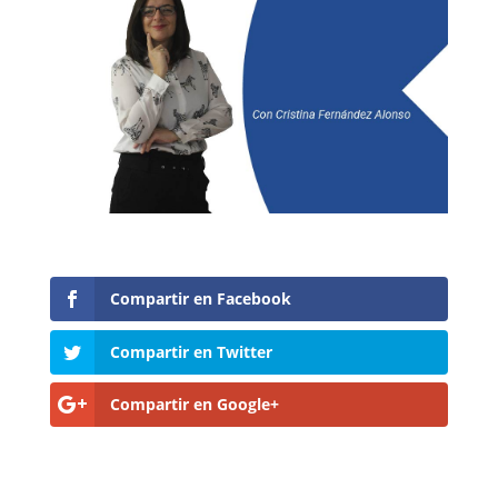
Compartir en Facebook
Compartir en Twitter
Compartir en Google+