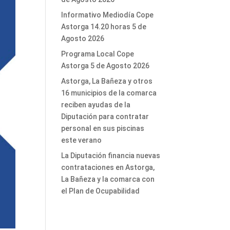
Informativo Mediodía Cope
Astorga 14.20 horas 5 de
Agosto 2026
Programa Local Cope
Astorga 5 de Agosto 2026
Astorga, La Bañeza y otros
16 municipios de la comarca
reciben ayudas de la
Diputación para contratar
personal en sus piscinas
este verano
La Diputación financia nuevas
contrataciones en Astorga,
La Bañeza y la comarca con
el Plan de Ocupabilidad