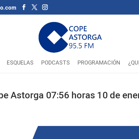
oo.com
ESQUELAS
PODCASTS
PROGRAMACIÓN
¿QU
pe Astorga 07:56 horas 10 de ene