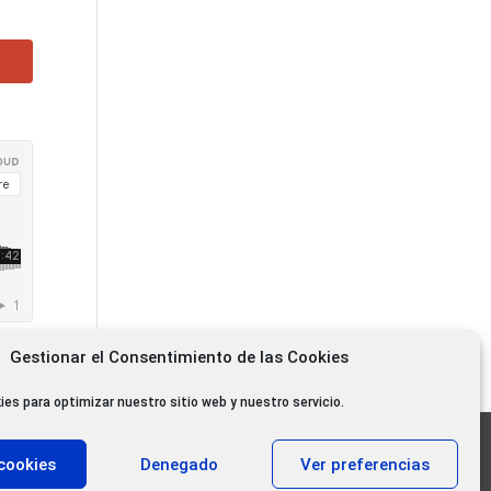
Gestionar el Consentimiento de las Cookies
ies para optimizar nuestro sitio web y nuestro servicio.
11.000 oyentes diarios
cookies
Denegado
Ver preferencias
11.000 Gracias