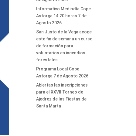
Informativo Mediodía Cope
Astorga 14.20 horas 7 de
Agosto 2026
San Justo de la Vega acoge
este fin de semana un curso
de formación para
voluntarios en incendios
forestales
Programa Local Cope
Astorga 7 de Agosto 2026
Abiertas las inscripciones
para el XXVII Torneo de
Ajedrez de las Fiestas de
Santa Marta