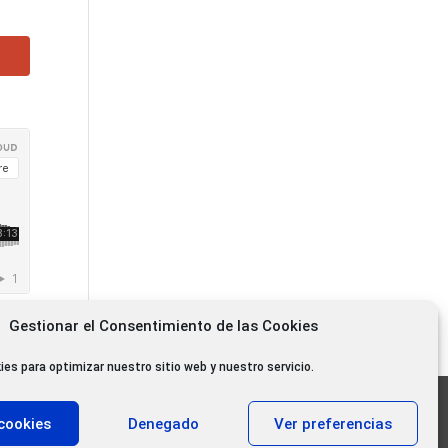
Gestionar el Consentimiento de las Cookies
ies para optimizar nuestro sitio web y nuestro servicio.
11.000 oyentes diarios
cookies
Denegado
Ver preferencias
11.000 Gracias