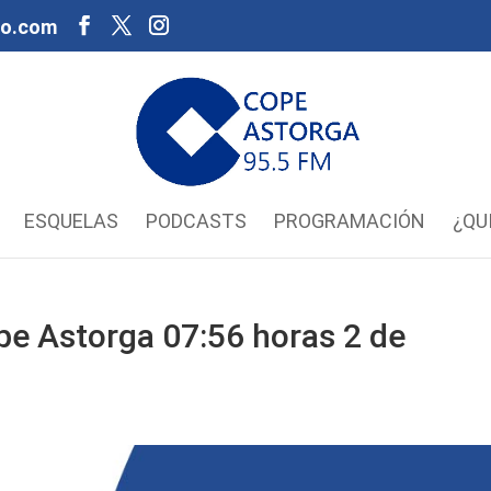
oo.com
ESQUELAS
PODCASTS
PROGRAMACIÓN
¿QU
pe Astorga 07:56 horas 2 de