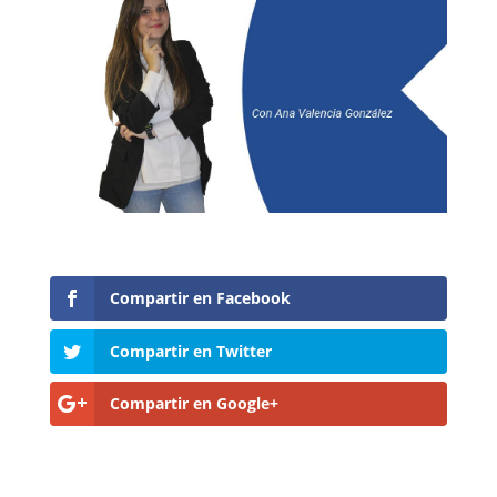
Compartir en Facebook
Compartir en Twitter
Compartir en Google+