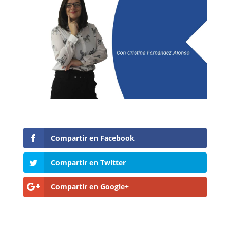
Compartir en Facebook
Compartir en Twitter
Compartir en Google+