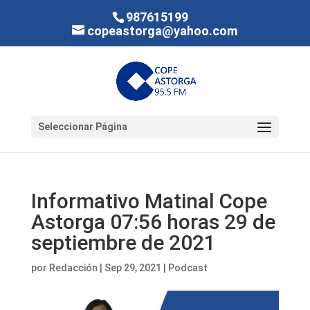
987615199
copeastorga@yahoo.com
Seleccionar Página
Informativo Matinal Cope
Astorga 07:56 horas 29 de
septiembre de 2021
por
Redacción
|
Sep 29, 2021
|
Podcast