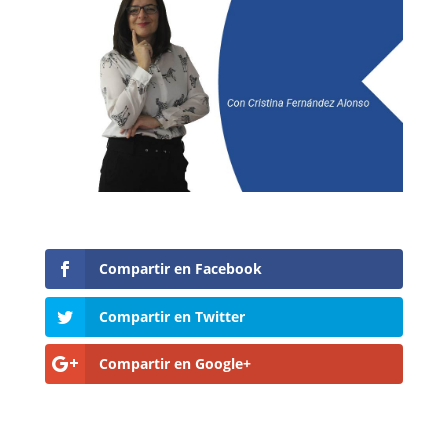
Compartir en Facebook
Compartir en Twitter
Compartir en Google+