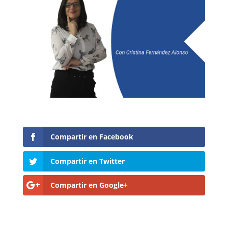
Compartir en Facebook
Compartir en Twitter
Compartir en Google+