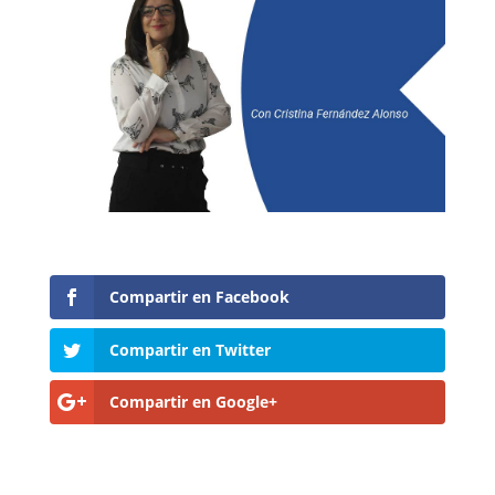
Compartir en Facebook
Compartir en Twitter
Compartir en Google+