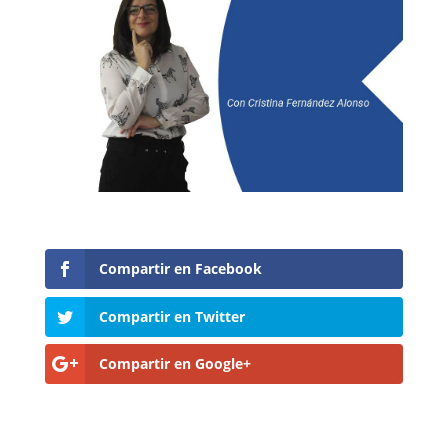
Compartir en Facebook
Compartir en Twitter
Compartir en Google+