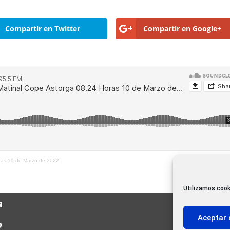
Compartir en Twitter
Compartir en Google+
oras 10 de Marzo de 2022
Utilizamos cook
a
Aceptar 
o