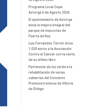
Programa Local Cope
Astorga 6 de Agosto 2026
El ayuntamiento de Astorga
inicia la mejora integral del
parque de mascotas de
Puerta de Rey
Luis Fernández Terrón dona
1.020 euros a la Asociación
Contra el Cáncer con la venta
de su último libro
Patrimonio da luz verde a la
rehabilitación de varias
cubiertas del Convento
Premonstratense de Villoria
de Órbigo