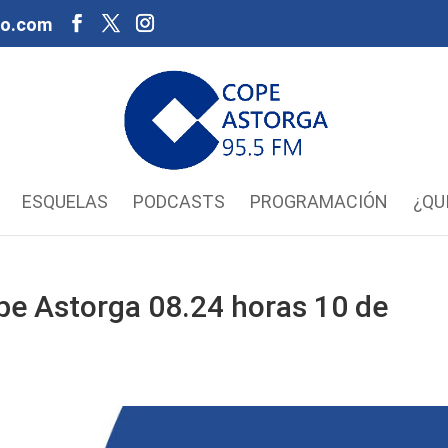
oo.com
ESQUELAS
PODCASTS
PROGRAMACIÓN
¿QU
pe Astorga 08.24 horas 10 de