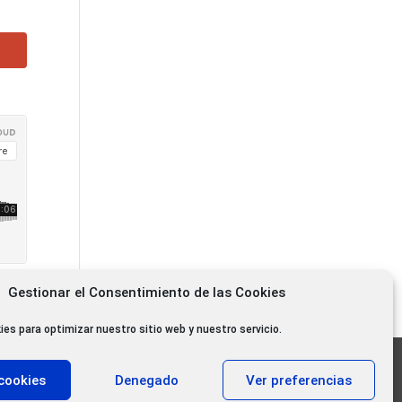
Gestionar el Consentimiento de las Cookies
ies para optimizar nuestro sitio web y nuestro servicio.
11.000 oyentes diarios
cookies
Denegado
Ver preferencias
11.000 Gracias