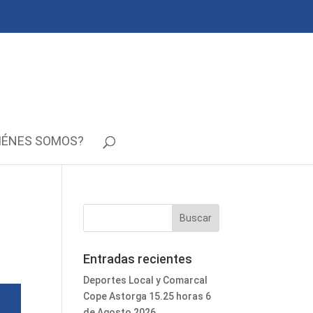
IÉNES SOMOS?
Entradas recientes
Deportes Local y Comarcal
Cope Astorga 15.25 horas 6
de Agosto 2026