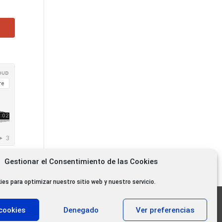
Gestionar el Consentimiento de las Cookies
ies para optimizar nuestro sitio web y nuestro servicio.
11.000 oyentes diarios
cookies
Denegado
Ver preferencias
11.000 Gracias