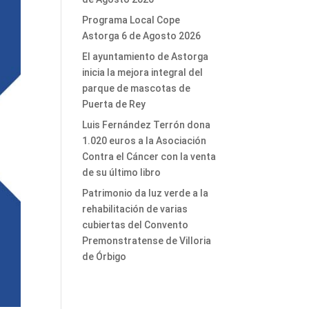
Programa Local Cope
Astorga 6 de Agosto 2026
El ayuntamiento de Astorga
inicia la mejora integral del
parque de mascotas de
Puerta de Rey
Luis Fernández Terrón dona
1.020 euros a la Asociación
Contra el Cáncer con la venta
de su último libro
Patrimonio da luz verde a la
rehabilitación de varias
cubiertas del Convento
Premonstratense de Villoria
de Órbigo