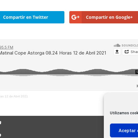
Compartir en Twitter
Compartir en Google+
ras 12 de Abril 2021
Utilizamos cook
a
Aceptar 
o