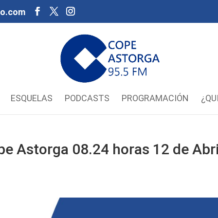
oo.com
ESQUELAS
PODCASTS
PROGRAMACIÓN
¿QU
pe Astorga 08.24 horas 12 de Abri