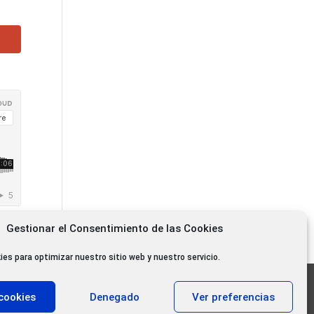
Gestionar el Consentimiento de las Cookies
ies para optimizar nuestro sitio web y nuestro servicio.
11.000 oyentes diarios
cookies
Denegado
Ver preferencias
11.000 Gracias