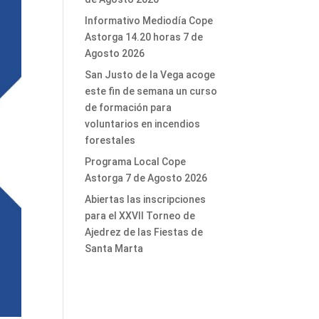
Informativo Mediodía Cope
Astorga 14.20 horas 7 de
Agosto 2026
San Justo de la Vega acoge
este fin de semana un curso
de formación para
voluntarios en incendios
forestales
Programa Local Cope
Astorga 7 de Agosto 2026
Abiertas las inscripciones
para el XXVII Torneo de
Ajedrez de las Fiestas de
Santa Marta