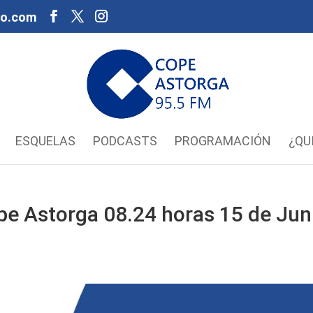
oo.com
ESQUELAS
PODCASTS
PROGRAMACIÓN
¿QU
pe Astorga 08.24 horas 15 de Jun