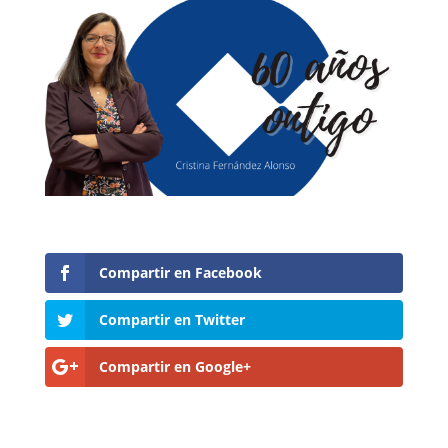
Compartir en Facebook
Compartir en Twitter
Compartir en Google+