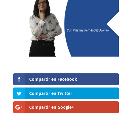
Compartir en Facebook
Compartir en Twitter
Compartir en Google+