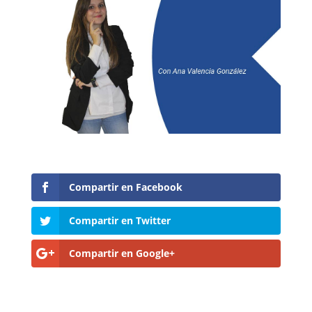
Compartir en Facebook
Compartir en Twitter
Compartir en Google+