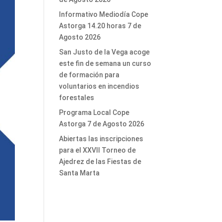
Informativo Mediodía Cope
Astorga 14.20 horas 7 de
Agosto 2026
San Justo de la Vega acoge
este fin de semana un curso
de formación para
voluntarios en incendios
forestales
Programa Local Cope
Astorga 7 de Agosto 2026
Abiertas las inscripciones
para el XXVII Torneo de
Ajedrez de las Fiestas de
Santa Marta