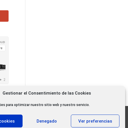
Gestionar el Consentimiento de las Cookies
ies para optimizar nuestro sitio web y nuestro servicio.
11.000 oyentes diarios
cookies
Denegado
Ver preferencias
11.000 Gracias