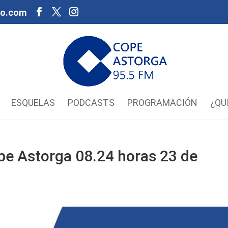
oo.com
ESQUELAS
PODCASTS
PROGRAMACIÓN
¿QU
pe Astorga 08.24 horas 23 de