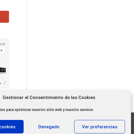
Gestionar el Consentimiento de las Cookies
ies para optimizar nuestro sitio web y nuestro servicio.
11.000 oyentes diarios
cookies
Denegado
Ver preferencias
11.000 Gracias