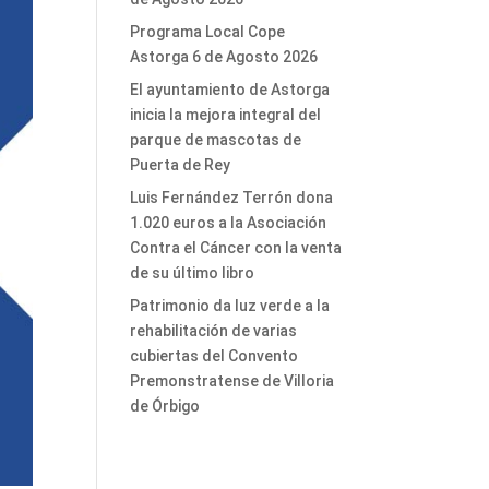
Programa Local Cope
Astorga 6 de Agosto 2026
El ayuntamiento de Astorga
inicia la mejora integral del
parque de mascotas de
Puerta de Rey
Luis Fernández Terrón dona
1.020 euros a la Asociación
Contra el Cáncer con la venta
de su último libro
Patrimonio da luz verde a la
rehabilitación de varias
cubiertas del Convento
Premonstratense de Villoria
de Órbigo