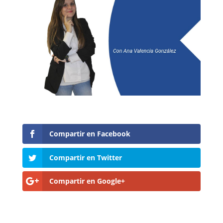
Compartir en Facebook
Compartir en Twitter
Compartir en Google+