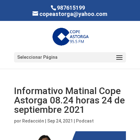
987615199
copeastorga@yahoo.com
Seleccionar Página
Informativo Matinal Cope
Astorga 08.24 horas 24 de
septiembre 2021
por
Redacción
|
Sep 24, 2021
|
Podcast