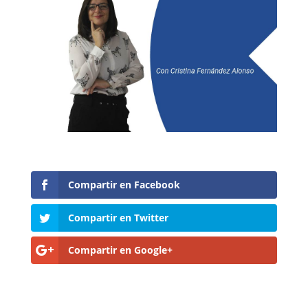
Compartir en Facebook
Compartir en Twitter
Compartir en Google+