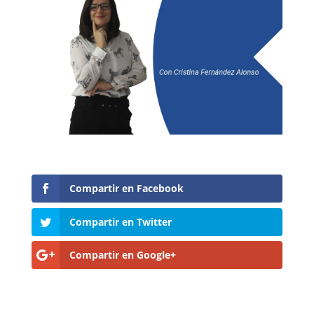
Compartir en Facebook
Compartir en Twitter
Compartir en Google+