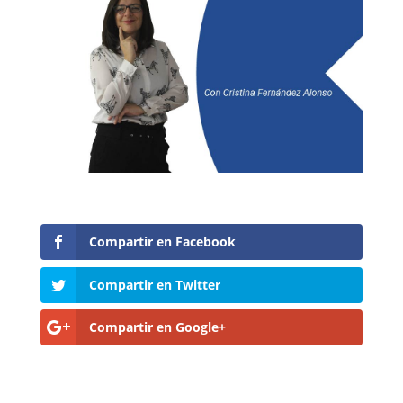
Compartir en Facebook
Compartir en Twitter
Compartir en Google+