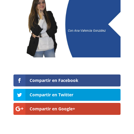
Compartir en Facebook
Compartir en Twitter
Compartir en Google+