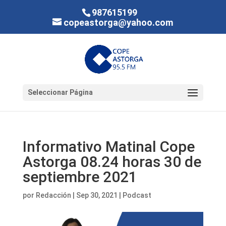
987615199
copeastorga@yahoo.com
Seleccionar Página
Informativo Matinal Cope
Astorga 08.24 horas 30 de
septiembre 2021
por
Redacción
|
Sep 30, 2021
|
Podcast