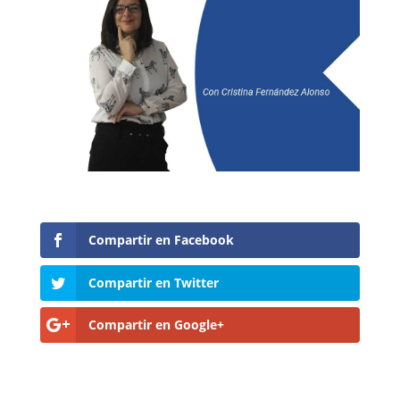
Compartir en Facebook
Compartir en Twitter
Compartir en Google+