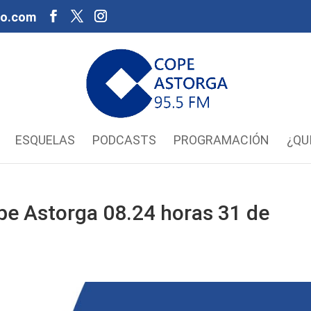
oo.com
ESQUELAS
PODCASTS
PROGRAMACIÓN
¿QU
pe Astorga 08.24 horas 31 de