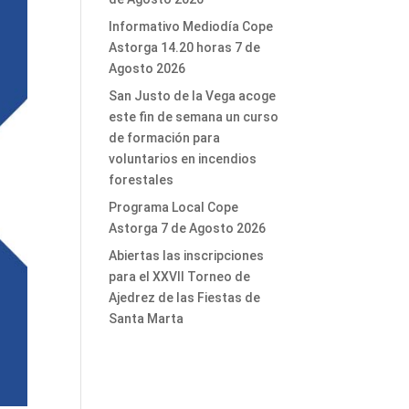
Informativo Mediodía Cope
Astorga 14.20 horas 7 de
Agosto 2026
San Justo de la Vega acoge
este fin de semana un curso
de formación para
voluntarios en incendios
forestales
Programa Local Cope
Astorga 7 de Agosto 2026
Abiertas las inscripciones
para el XXVII Torneo de
Ajedrez de las Fiestas de
Santa Marta