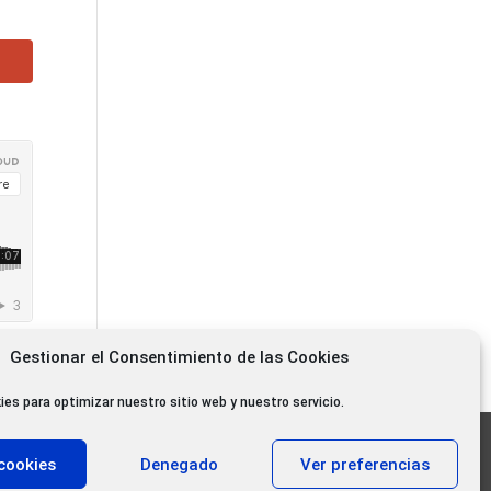
Gestionar el Consentimiento de las Cookies
ies para optimizar nuestro sitio web y nuestro servicio.
11.000 oyentes diarios
cookies
Denegado
Ver preferencias
11.000 Gracias