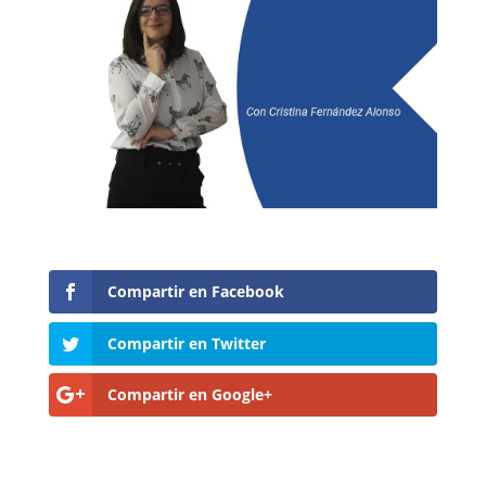
Compartir en Facebook
Compartir en Twitter
Compartir en Google+