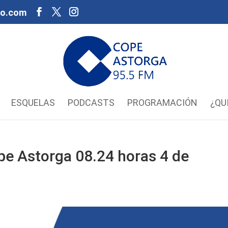
oo.com
ESQUELAS
PODCASTS
PROGRAMACIÓN
¿QU
pe Astorga 08.24 horas 4 de