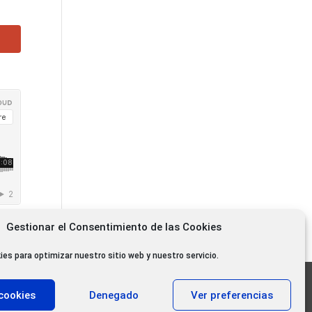
Gestionar el Consentimiento de las Cookies
ies para optimizar nuestro sitio web y nuestro servicio.
11.000 oyentes diarios
cookies
Denegado
Ver preferencias
11.000 Gracias