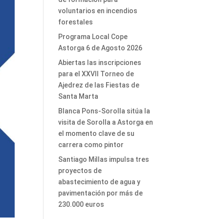
voluntarios en incendios
forestales
Programa Local Cope
Astorga 6 de Agosto 2026
Abiertas las inscripciones
para el XXVII Torneo de
Ajedrez de las Fiestas de
Santa Marta
Blanca Pons-Sorolla sitúa la
visita de Sorolla a Astorga en
el momento clave de su
carrera como pintor
Santiago Millas impulsa tres
proyectos de
abastecimiento de agua y
pavimentación por más de
230.000 euros