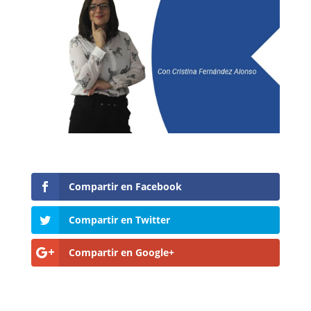
Compartir en Facebook
Compartir en Twitter
Compartir en Google+