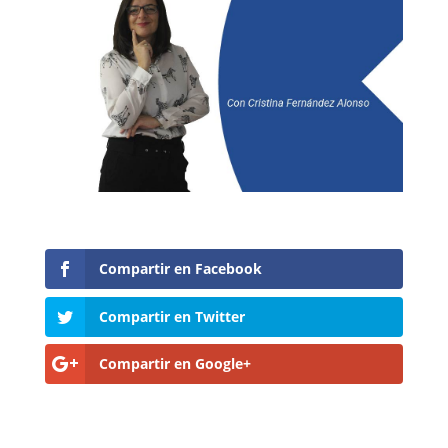
Compartir en Facebook
Compartir en Twitter
Compartir en Google+