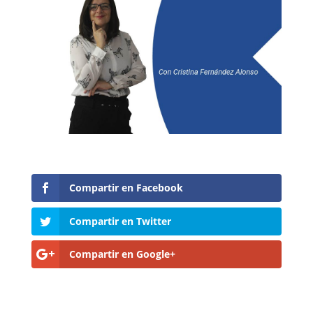
Compartir en Facebook
Compartir en Twitter
Compartir en Google+