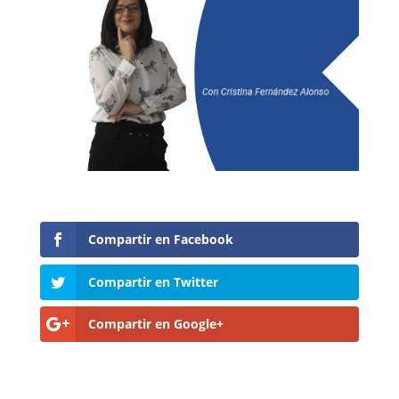
Compartir en Facebook
Compartir en Twitter
Compartir en Google+