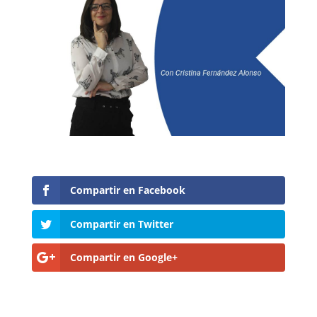
Compartir en Facebook
Compartir en Twitter
Compartir en Google+