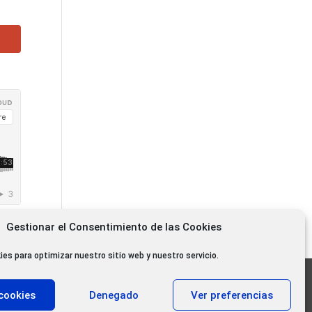
Gestionar el Consentimiento de las Cookies
ies para optimizar nuestro sitio web y nuestro servicio.
11.000 oyentes diarios
cookies
Denegado
Ver preferencias
11.000 Gracias