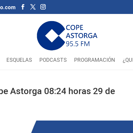
oo.com
ESQUELAS
PODCASTS
PROGRAMACIÓN
¿QU
pe Astorga 08:24 horas 29 de