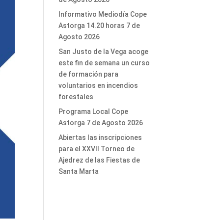
Informativo Mediodía Cope
Astorga 14.20 horas 7 de
Agosto 2026
San Justo de la Vega acoge
este fin de semana un curso
de formación para
voluntarios en incendios
forestales
Programa Local Cope
Astorga 7 de Agosto 2026
Abiertas las inscripciones
para el XXVII Torneo de
Ajedrez de las Fiestas de
Santa Marta