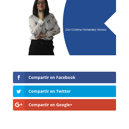
Compartir en Facebook
Compartir en Twitter
Compartir en Google+