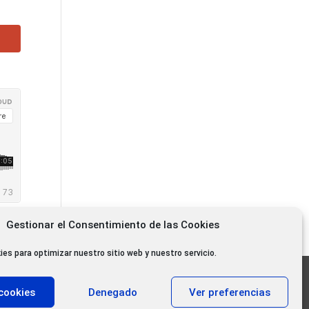
Gestionar el Consentimiento de las Cookies
ies para optimizar nuestro sitio web y nuestro servicio.
11.000 oyentes diarios
cookies
Denegado
Ver preferencias
11.000 Gracias