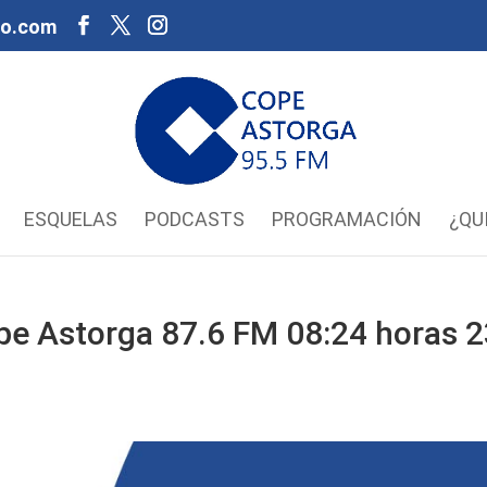
oo.com
ESQUELAS
PODCASTS
PROGRAMACIÓN
¿QU
pe Astorga 87.6 FM 08:24 horas 