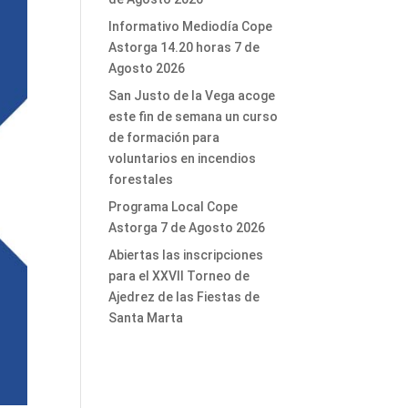
Informativo Mediodía Cope
Astorga 14.20 horas 7 de
Agosto 2026
San Justo de la Vega acoge
este fin de semana un curso
de formación para
voluntarios en incendios
forestales
Programa Local Cope
Astorga 7 de Agosto 2026
Abiertas las inscripciones
para el XXVII Torneo de
Ajedrez de las Fiestas de
Santa Marta