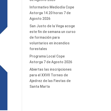
Informativo Mediodía Cope
Astorga 14.20 horas 7 de
Agosto 2026
San Justo de la Vega acoge
este fin de semana un curso
de formación para
voluntarios en incendios
forestales
Programa Local Cope
Astorga 7 de Agosto 2026
Abiertas las inscripciones
para el XXVII Torneo de
Ajedrez de las Fiestas de
Santa Marta