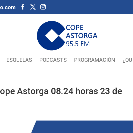
oo.com
ESQUELAS
PODCASTS
PROGRAMACIÓN
¿QU
ope Astorga 08.24 horas 23 de