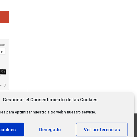
Gestionar el Consentimiento de las Cookies
ies para optimizar nuestro sitio web y nuestro servicio.
11.000 oyentes diarios
cookies
Denegado
Ver preferencias
11.000 Gracias