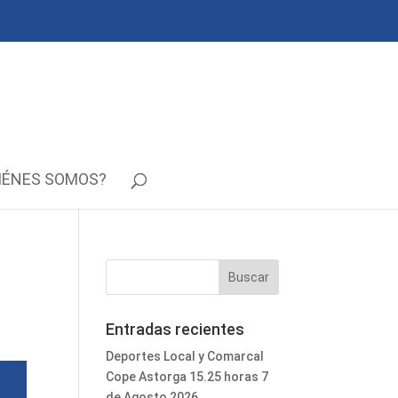
IÉNES SOMOS?
Entradas recientes
Deportes Local y Comarcal
Cope Astorga 15.25 horas 7
de Agosto 2026