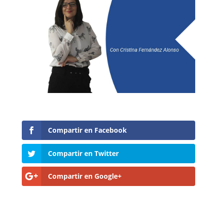
Compartir en Facebook
Compartir en Twitter
Compartir en Google+