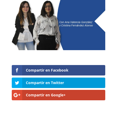
Compartir en Facebook
Compartir en Twitter
Compartir en Google+