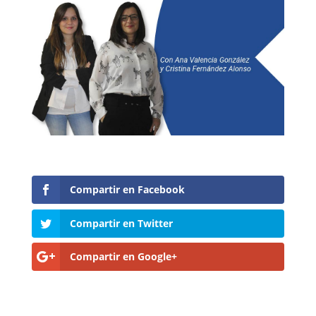
Compartir en Facebook
Compartir en Twitter
Compartir en Google+