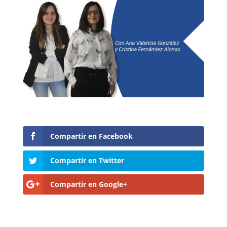
Compartir en Facebook
Compartir en Twitter
Compartir en Google+