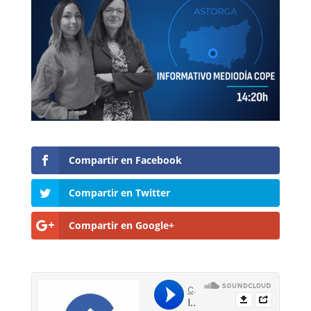
Compartir en Facebook
Compartir en Twitter
Compartir en Google+