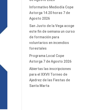
Informativo Mediodía Cope
Astorga 14.20 horas 7 de
Agosto 2026
San Justo de la Vega acoge
este fin de semana un curso
de formación para
voluntarios en incendios
forestales
Programa Local Cope
Astorga 7 de Agosto 2026
Abiertas las inscripciones
para el XXVII Torneo de
Ajedrez de las Fiestas de
Santa Marta