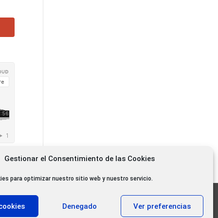
Gestionar el Consentimiento de las Cookies
ies para optimizar nuestro sitio web y nuestro servicio.
11.000 oyentes diarios
cookies
Denegado
Ver preferencias
11.000 Gracias