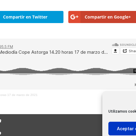
Compartir en Twitter
Compartir en Google+
horas 17 de marzo de 2021
Utilizamos cook
a
Aceptar 
o