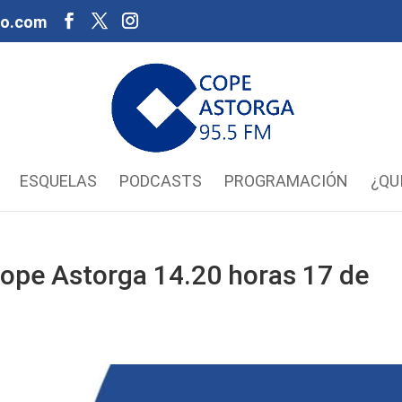
oo.com
ESQUELAS
PODCASTS
PROGRAMACIÓN
¿QU
ope Astorga 14.20 horas 17 de