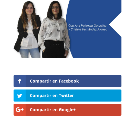
Compartir en Facebook
Compartir en Twitter
Compartir en Google+