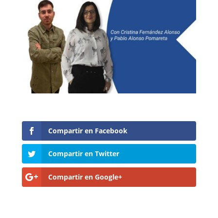
Compartir en Facebook
Compartir en Twitter
Compartir en Google+