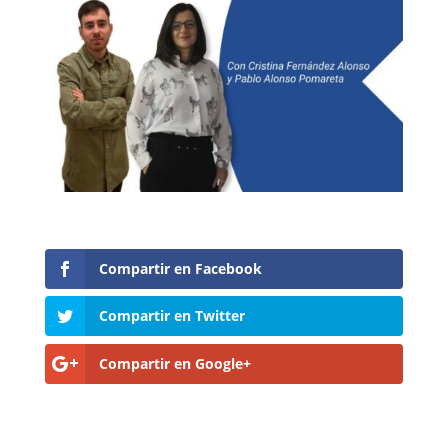
Compartir en Facebook
Compartir en Twitter
Compartir en Google+