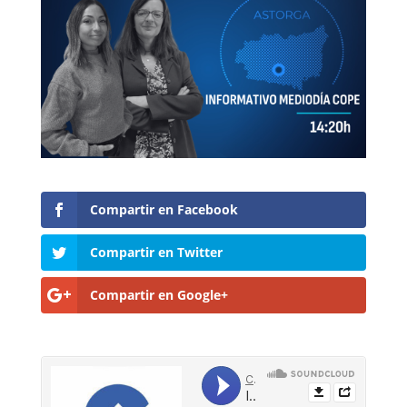
Compartir en Facebook
Compartir en Twitter
Compartir en Google+