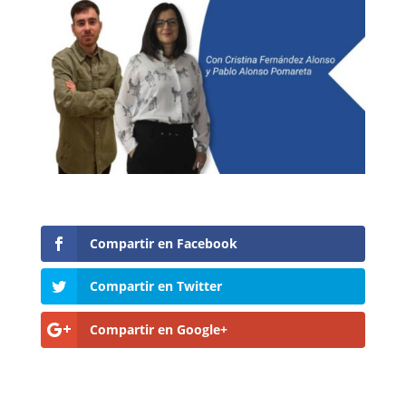
Compartir en Facebook
Compartir en Twitter
Compartir en Google+