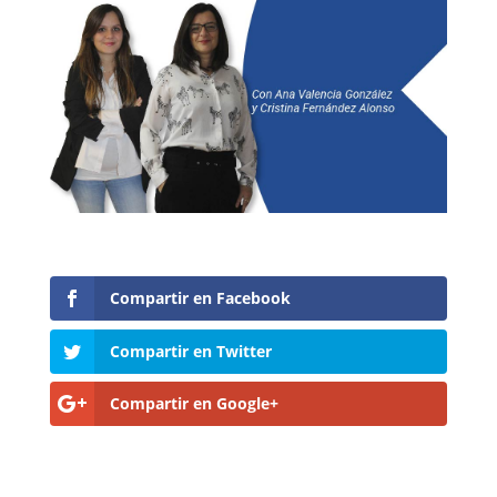
Compartir en Facebook
Compartir en Twitter
Compartir en Google+