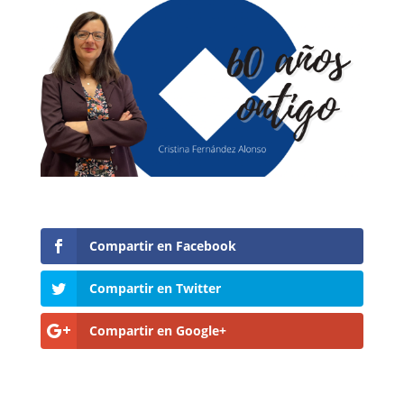
Compartir en Facebook
Compartir en Twitter
Compartir en Google+